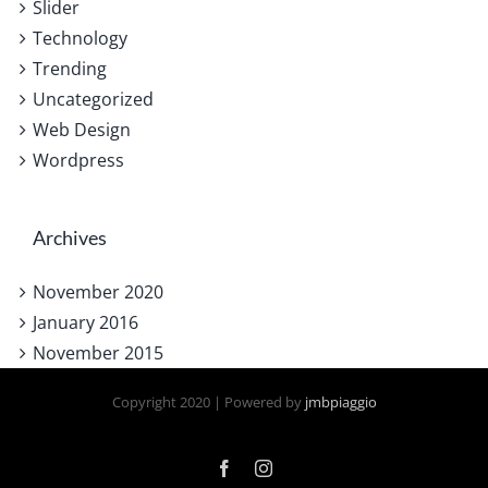
Slider
Technology
Trending
Uncategorized
Web Design
Wordpress
Archives
November 2020
January 2016
November 2015
Copyright 2020 | Powered by
jmbpiaggio
Facebook
Instagram