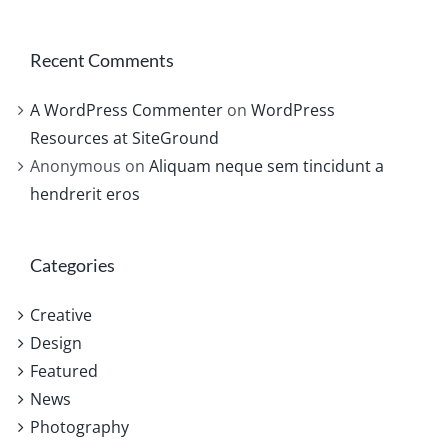
Recent Comments
A WordPress Commenter
on
WordPress
Resources at SiteGround
Anonymous
on
Aliquam neque sem tincidunt a
hendrerit eros
Categories
Creative
Design
Featured
News
Photography