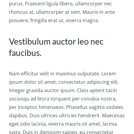
purus. Praesent ligula libero, ullamcorper nec
rhoncus at, ullamcorper at sem. Mauris in ante
posuere, fringilla erat ut, viverra magna.
Vestibulum auctor leo nec
faucibus.
Nam efficitur velit in maximus vulputate. Lorem
ipsum dolor sit amet, consectetur adipiscing elit.
Integer gravida auctor ipsum. Class aptent taciti
sociosqu ad litora torquent per conubia nostra,
per inceptos himenaeos. Phasellus sagittis sodales
dapibus. Duis ultrices ultricies hendrerit. Maecenas
eget odio lacinia, viverra mauris sit amet, lacinia
justo. Duis in dignissim sapien, eu consectetur