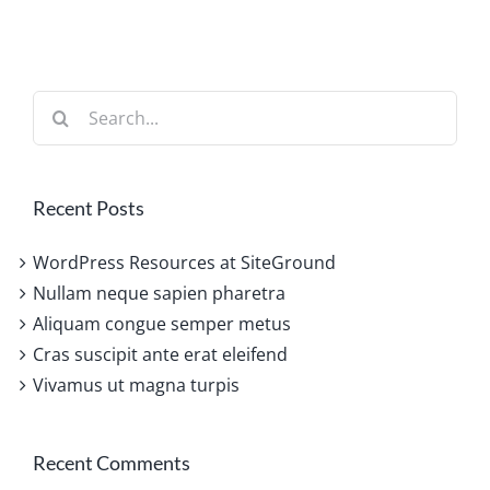
Search
for:
Recent Posts
WordPress Resources at SiteGround
Nullam neque sapien pharetra
Aliquam congue semper metus
Cras suscipit ante erat eleifend
Vivamus ut magna turpis
Recent Comments