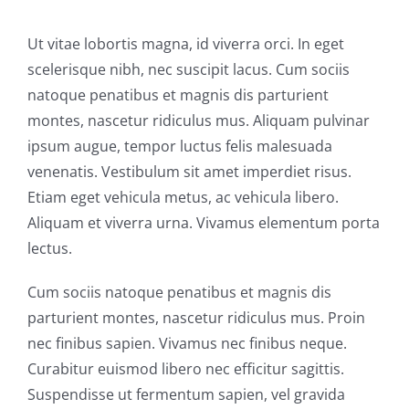
Ut vitae lobortis magna, id viverra orci. In eget
scelerisque nibh, nec suscipit lacus. Cum sociis
natoque penatibus et magnis dis parturient
montes, nascetur ridiculus mus. Aliquam pulvinar
ipsum augue, tempor luctus felis malesuada
venenatis. Vestibulum sit amet imperdiet risus.
Etiam eget vehicula metus, ac vehicula libero.
Aliquam et viverra urna. Vivamus elementum porta
lectus.
Cum sociis natoque penatibus et magnis dis
parturient montes, nascetur ridiculus mus. Proin
nec finibus sapien. Vivamus nec finibus neque.
Curabitur euismod libero nec efficitur sagittis.
Suspendisse ut fermentum sapien, vel gravida