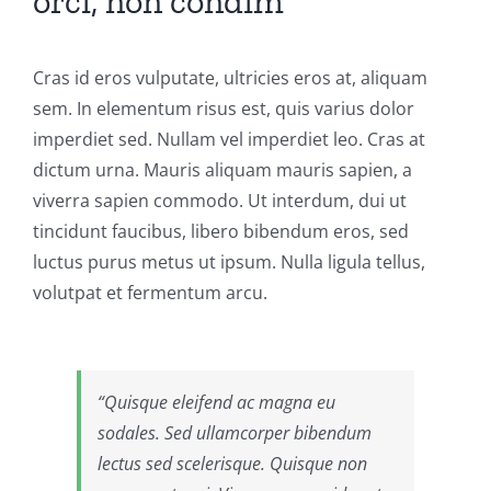
orci, non condim
Cras id eros vulputate, ultricies eros at, aliquam
sem. In elementum risus est, quis varius dolor
imperdiet sed. Nullam vel imperdiet leo. Cras at
dictum urna. Mauris aliquam mauris sapien, a
viverra sapien commodo. Ut interdum, dui ut
tincidunt faucibus, libero bibendum eros, sed
luctus purus metus ut ipsum. Nulla ligula tellus,
volutpat et fermentum arcu.
“Quisque eleifend ac magna eu
sodales. Sed ullamcorper bibendum
lectus sed scelerisque. Quisque non