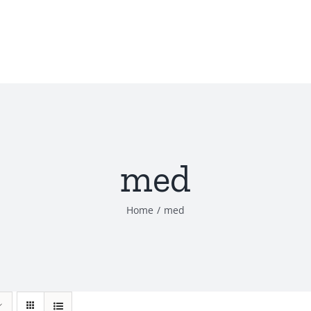
med
Home
med